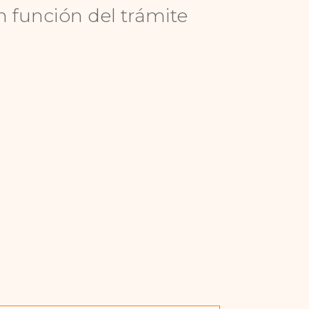
n función del trámite