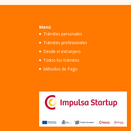
Menú
Trámites personales
Trámites profesionales
Desde el extranjero
Todos los trámites
Métodos de Pago