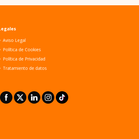
Legales
Aviso Legal
Política de Cookies
Política de Privacidad
Tratamiento de datos