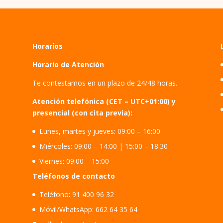
Horarios
Horario de Atención
Te contestamos en un plazo de 24/48 horas.
Atención telefónica (CET – UTC+01:00) y
presencial (con cita previa):
Lunes, martes y jueves: 09:00 – 16:00
Miércoles: 09:00 – 14:00 | 15:00 – 18:30
Viernes: 09:00 – 15:00
Teléfonos de contacto
Teléfono: 91 400 96 32
Móvil/WhatsApp: 662 64 35 64