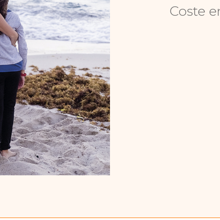
Coste e