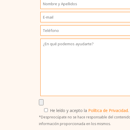
He leído y acepto la
Política de Privacidad
.
*Despreocúpate no se hace responsable del contenido 
información proporcionada en los mismos.