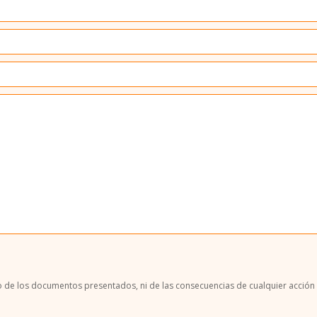
de los documentos presentados, ni de las consecuencias de cualquier acción r