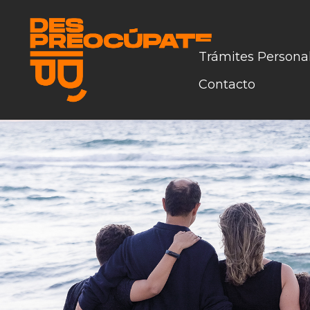
Trámites Persona
Contacto