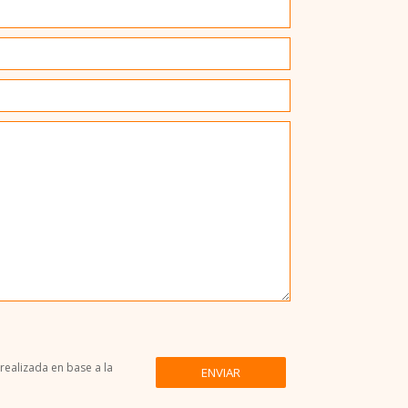
ealizada en base a la